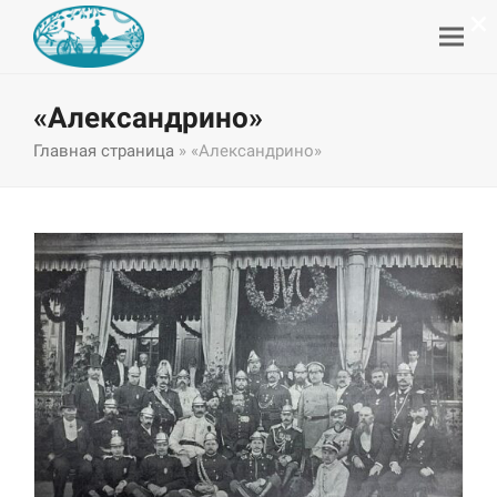
×
«Александрино»
Главная страница
»
«Александрино»