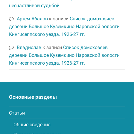
несчастливой судьбой
Артем Абалов
к записи
Список домохозяев
деревни Большое Куземкино Наровской волости
Кингисеппского уезда. 1926-27 гг.
Владислав
к записи
Список домохозяев
деревни Большое Куземкино Наровской волости
Кингисеппского уезда. 1926-27 гг.
Основные разделы
Статьи
Общие сведения