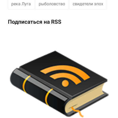
река Луга
рыболовство
свидетели эпох
Подписаться на RSS