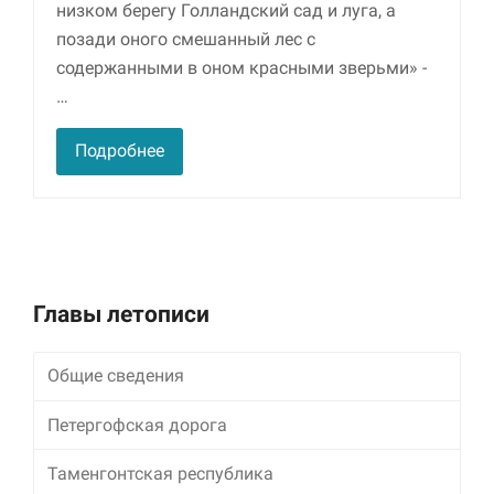
низком берегу Голландский сад и луга, а
позади оного смешанный лес с
содержанными в оном красными зверьми» -
…
Подробнее
Главы летописи
Общие сведения
Петергофская дорога
Таменгонтская республика