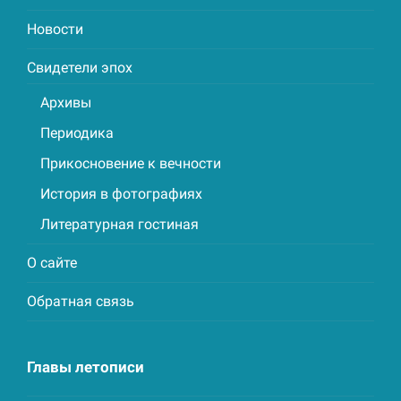
Новости
Свидетели эпох
Архивы
Периодика
Прикосновение к вечности
История в фотографиях
Литературная гостиная
О сайте
Обратная связь
Главы летописи