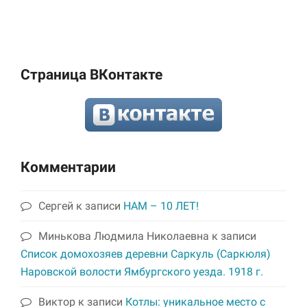
Страница ВКонтакте
Комментарии
Сергей
к записи
НАМ – 10 ЛЕТ!
Минькова Людмила Николаевна
к записи
Список домохозяев деревни Саркуль (Саркюля)
Наровской волости Ямбургского уезда. 1918 г.
Виктор
к записи
Котлы: уникальное место с