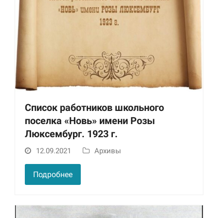
Список работников школьного
поселка «Новь» имени Розы
Люксембург. 1923 г.
12.09.2021
Архивы
Подробнее