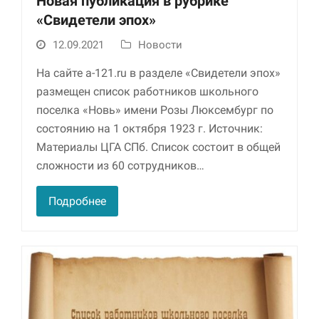
Новая публикация в рубрике
«Свидетели эпох»
12.09.2021
Новости
На сайте a-121.ru в разделе «Свидетели эпох»
размещен список работников школьного
поселка «Новь» имени Розы Люксембург по
состоянию на 1 октября 1923 г. Источник:
Материалы ЦГА СПб. Список состоит в общей
сложности из 60 сотрудников…
Подробнее