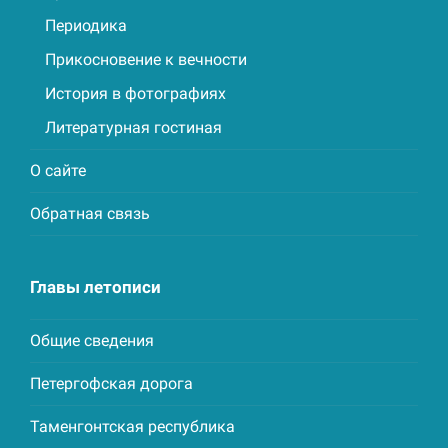
Периодика
Прикосновение к вечности
История в фотографиях
Литературная гостиная
О сайте
Обратная связь
Главы летописи
Общие сведения
Петергофская дорога
Таменгонтская республика