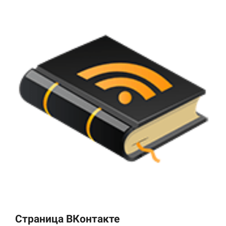
Страница ВКонтакте