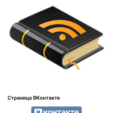
Страница ВКонтакте