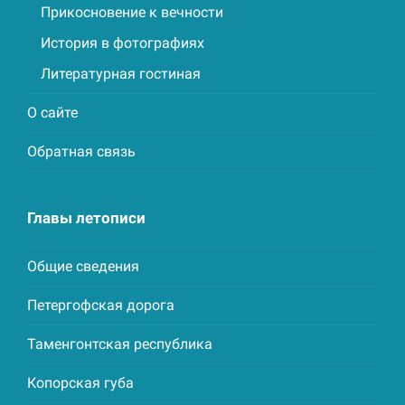
Прикосновение к вечности
История в фотографиях
Литературная гостиная
О сайте
Обратная связь
Главы летописи
Общие сведения
Петергофская дорога
Таменгонтская республика
Копорская губа