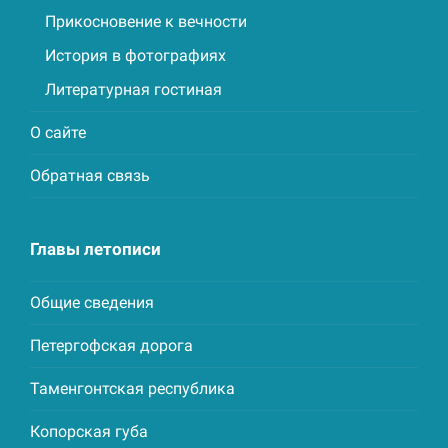
Прикосновение к вечности
История в фотографиях
Литературная гостиная
О сайте
Обратная связь
Главы летописи
Общие сведения
Петергофская дорога
Таменгонтская республика
Копорская губа