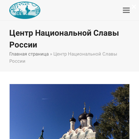
×
Центр Национальной Славы
России
Главная страница
»
Центр Национальной Славы
России