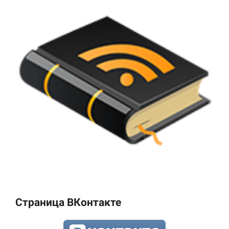
Страница ВКонтакте