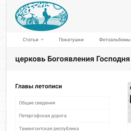
Статьи
Покатушки
Фотоальбомы
церковь Богоявления Господня
Главы летописи
Общие сведения
Петергофская дорога
Таменгонтская республика