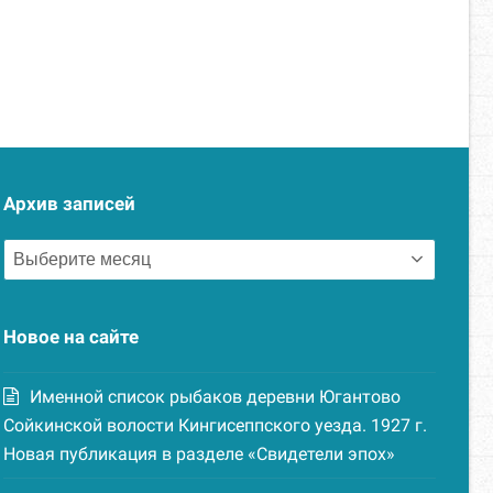
Архив записей
Архив
записей
Новое на сайте
Именной список рыбаков деревни Югантово
Сойкинской волости Кингисеппского уезда. 1927 г.
Новая публикация в разделе «Свидетели эпох»