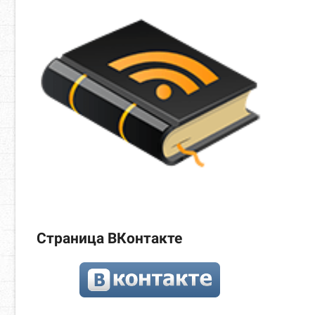
Страница ВКонтакте