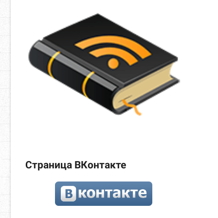
Страница ВКонтакте