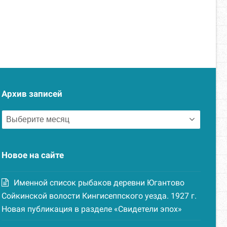
Архив записей
Архив
записей
Новое на сайте
Именной список рыбаков деревни Югантово
Сойкинской волости Кингисеппского уезда. 1927 г.
Новая публикация в разделе «Свидетели эпох»