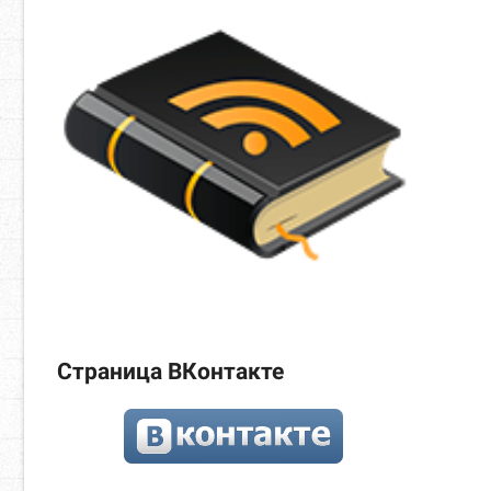
Страница ВКонтакте