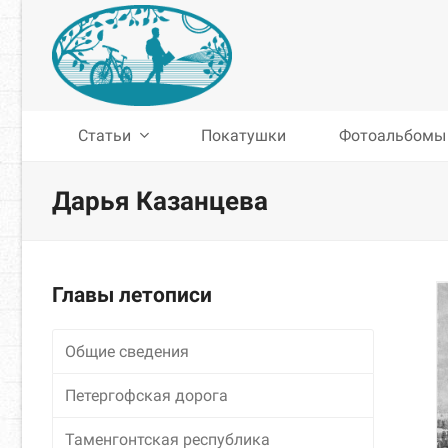
Статьи
Покатушки
Фотоальбомы
Дарья Казанцева
Главы летописи
Общие сведения
Петергофская дорога
Таменгонтская республика