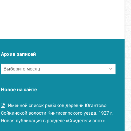
Архив записей
Архив
записей
Новое на сайте
Именной список рыбаков деревни Югантово
Сойкинской волости Кингисеппского уезда. 1927 г.
Новая публикация в разделе «Свидетели эпох»