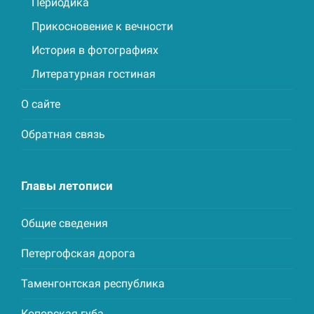
Периодика
Прикосновение к вечности
История в фотографиях
Литературная гостиная
О сайте
Обратная связь
Главы летописи
Общие сведения
Петергофская дорога
Таменгонтская республика
Копорская губа