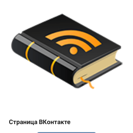
Страница ВКонтакте