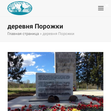
×
деревня Порожки
Главная страница
»
деревня Порожки