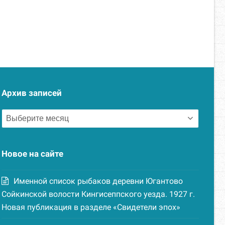
Архив записей
Архив
записей
Новое на сайте
Именной список рыбаков деревни Югантово
Сойкинской волости Кингисеппского уезда. 1927 г.
Новая публикация в разделе «Свидетели эпох»