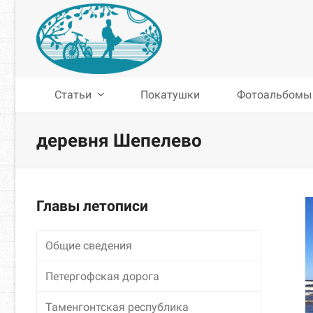
Статьи
Покатушки
Фотоальбомы
деревня Шепелево
Главы летописи
Общие сведения
Петергофская дорога
Таменгонтская республика