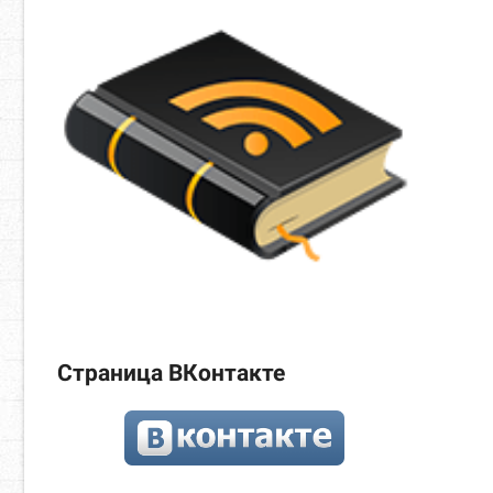
Страница ВКонтакте