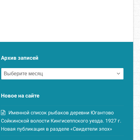
Архив записей
Архив
записей
Новое на сайте
Именной список рыбаков деревни Югантово
Сойкинской волости Кингисеппского уезда. 1927 г.
Новая публикация в разделе «Свидетели эпох»