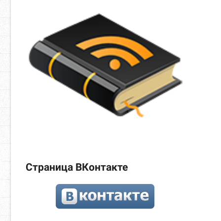
Страница ВКонтакте