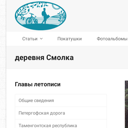
Статьи
Покатушки
Фотоальбомы
деревня Смолка
Главы летописи
Общие сведения
Петергофская дорога
Таменгонтская республика