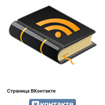
Страница ВКонтакте