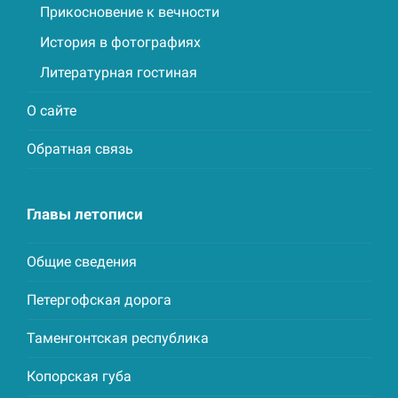
Прикосновение к вечности
История в фотографиях
Литературная гостиная
О сайте
Обратная связь
Главы летописи
Общие сведения
Петергофская дорога
Таменгонтская республика
Копорская губа