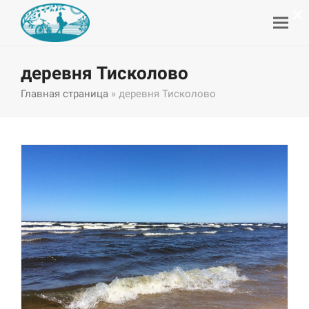
×
деревня Тисколово
Главная страница
»
деревня Тисколово