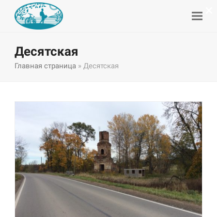
×
Десятская
Главная страница
»
Десятская