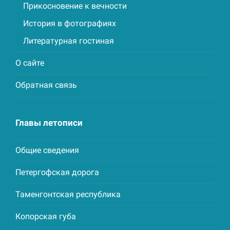
Прикосновение к вечности
История в фотографиях
Литературная гостиная
О сайте
Обратная связь
Главы летописи
Общие сведения
Петергофская дорога
Таменгонтская республика
Копорская губа