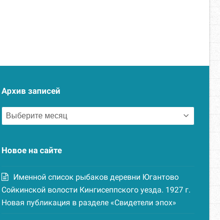
Архив записей
Архив
записей
Новое на сайте
Именной список рыбаков деревни Югантово
Сойкинской волости Кингисеппского уезда. 1927 г.
Новая публикация в разделе «Свидетели эпох»