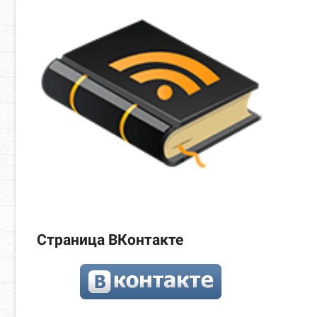
Страница ВКонтакте