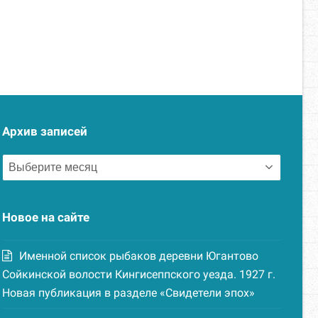
Архив записей
Архив
записей
Новое на сайте
Именной список рыбаков деревни Югантово
Сойкинской волости Кингисеппского уезда. 1927 г.
Новая публикация в разделе «Свидетели эпох»