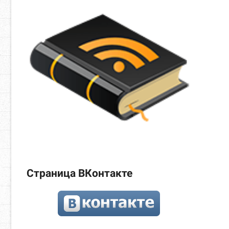
Страница ВКонтакте