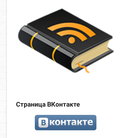
Страница ВКонтакте