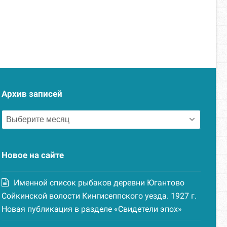
Архив записей
Архив
записей
Новое на сайте
Именной список рыбаков деревни Югантово
Сойкинской волости Кингисеппского уезда. 1927 г.
Новая публикация в разделе «Свидетели эпох»