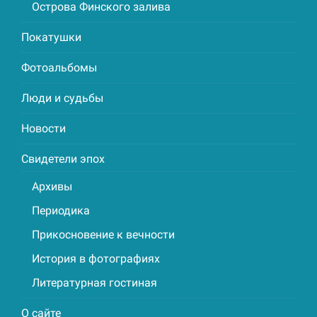
Острова Финского залива
Покатушки
Фотоальбомы
Люди и судьбы
Новости
Свидетели эпох
Архивы
Периодика
Прикосновение к вечности
История в фотографиях
Литературная гостиная
О сайте