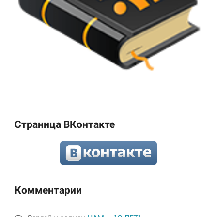
Страница ВКонтакте
Комментарии