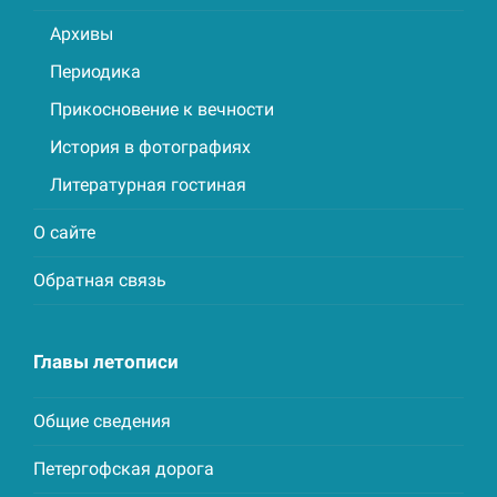
Архивы
Периодика
Прикосновение к вечности
История в фотографиях
Литературная гостиная
О сайте
Обратная связь
Главы летописи
Общие сведения
Петергофская дорога