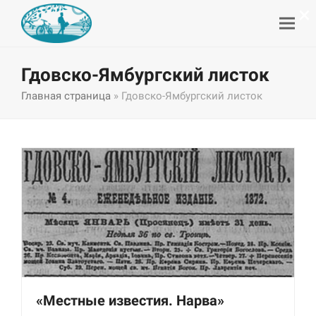
×
Гдовско-Ямбургский листок
Главная страница
»
Гдовско-Ямбургский листок
«Местные известия. Нарва»