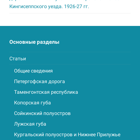
Кингисеппского уезда. 1926-27 гг.
Основные разделы
Статьи
Общие сведения
Петергофская дорога
Таменгонтская республика
Копорская губа
Сойкинский полуостров
Лужская губа
Кургальский полуостров и Нижнее Прилужье