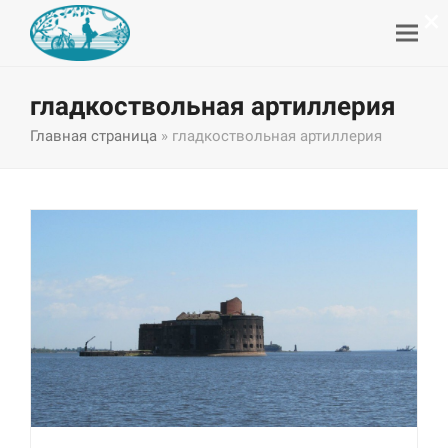
×
гладкоствольная артиллерия
Главная страница
»
гладкоствольная артиллерия