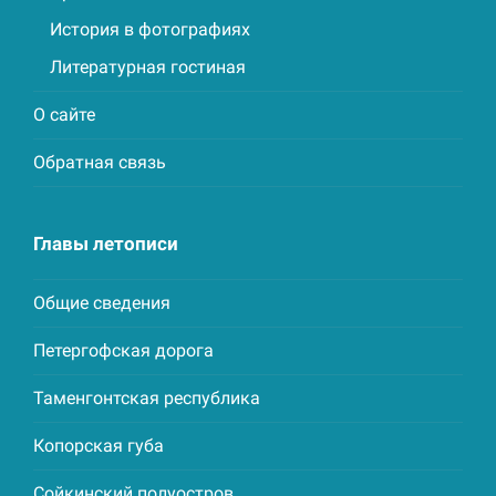
История в фотографиях
Литературная гостиная
О сайте
Обратная связь
Главы летописи
Общие сведения
Петергофская дорога
Таменгонтская республика
Копорская губа
Сойкинский полуостров