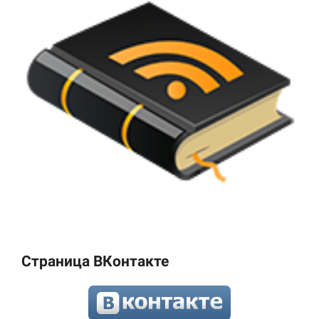
Страница ВКонтакте