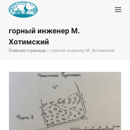
×
горный инженер М.
Хотимский
Главная страница
»
горный инженер М. Хотимский