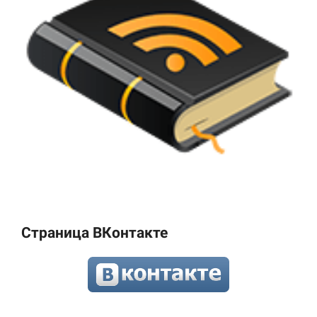
Страница ВКонтакте