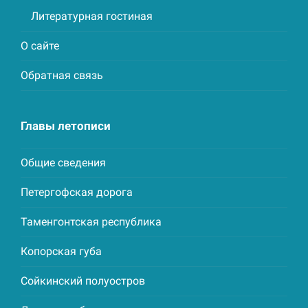
Литературная гостиная
О сайте
Обратная связь
Главы летописи
Общие сведения
Петергофская дорога
Таменгонтская республика
Копорская губа
Сойкинский полуостров