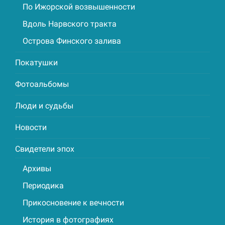
По Ижорской возвышенности
Вдоль Нарвского тракта
Острова Финского залива
Покатушки
Фотоальбомы
Люди и судьбы
Новости
Свидетели эпох
Архивы
Периодика
Прикосновение к вечности
История в фотографиях