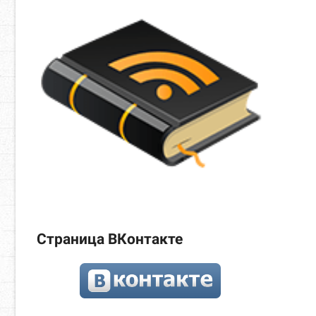
Страница ВКонтакте