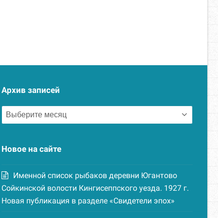
Архив записей
Архив
записей
Новое на сайте
Именной список рыбаков деревни Югантово
Сойкинской волости Кингисеппского уезда. 1927 г.
Новая публикация в разделе «Свидетели эпох»