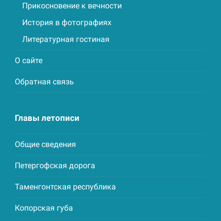
Прикосновение к вечности
История в фотографиях
Литературная гостиная
О сайте
Обратная связь
Главы летописи
Общие сведения
Петергофская дорога
Таменгонтская республика
Копорская губа