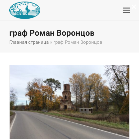
×
граф Роман Воронцов
Главная страница
»
граф Роман Воронцов