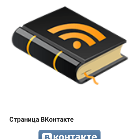
Страница ВКонтакте