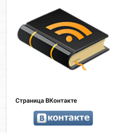
Страница ВКонтакте