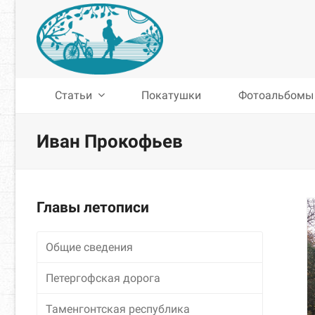
Статьи
Покатушки
Фотоальбомы
Иван Прокофьев
Главы летописи
Общие сведения
Петергофская дорога
Таменгонтская республика