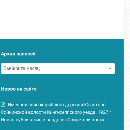
Архив записей
Архив
записей
Новое на сайте
Именной список рыбаков деревни Югантово
Сойкинской волости Кингисеппского уезда. 1927 г.
Новая публикация в разделе «Свидетели эпох»