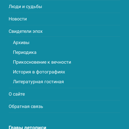
Люди и судьбы
Новости
Свидетели эпох
Архивы
Периодика
Прикосновение к вечности
История в фотографиях
Литературная гостиная
О сайте
Обратная связь
Главы летописи