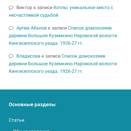
Виктор
к записи
Котлы: уникальное место с
несчастливой судьбой
Артем Абалов
к записи
Список домохозяев
деревни Большое Куземкино Наровской волости
Кингисеппского уезда. 1926-27 гг.
Владислав
к записи
Список домохозяев
деревни Большое Куземкино Наровской волости
Кингисеппского уезда. 1926-27 гг.
Основные разделы
Статьи