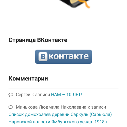
Страница ВКонтакте
Комментарии
Сергей
к записи
НАМ – 10 ЛЕТ!
Минькова Людмила Николаевна
к записи
Список домохозяев деревни Саркуль (Саркюля)
Наровской волости Ямбургского уезда. 1918 г.