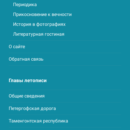
Периодика
Прикосновение к вечности
История в фотографиях
Литературная гостиная
О сайте
Обратная связь
Главы летописи
Общие сведения
Петергофская дорога
Таменгонтская республика