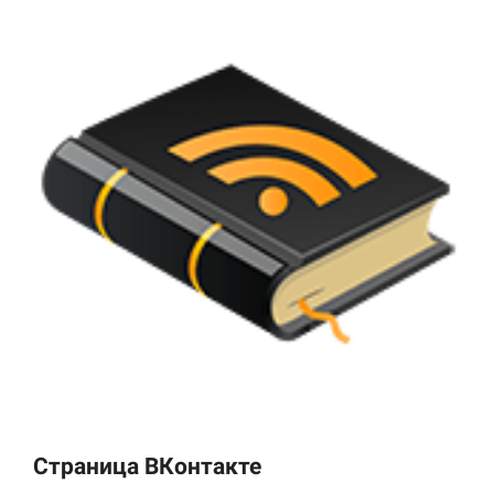
Страница ВКонтакте