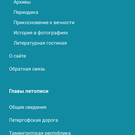
Архивы
Периодика
Прикосновение к вечности
История в фотографиях
Литературная гостиная
О сайте
Обратная связь
Главы летописи
Общие сведения
Петергофская дорога
Таменгонтская республика