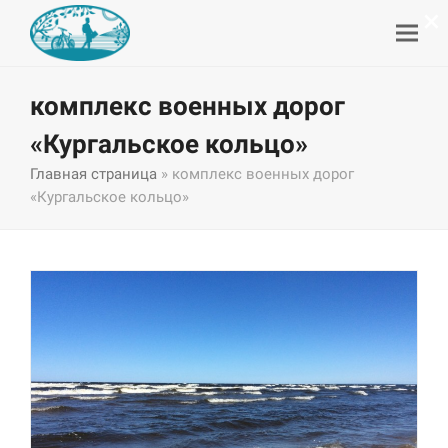
×
комплекс военных дорог
«Кургальское кольцо»
Главная страница
»
комплекс военных дорог
«Кургальское кольцо»