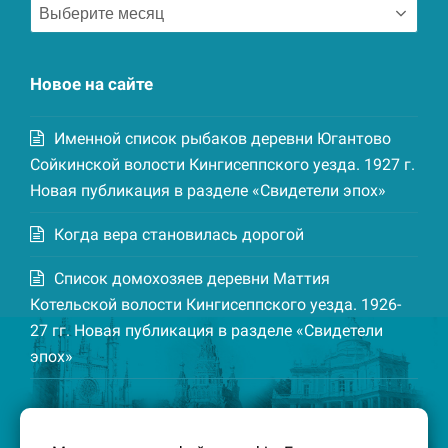
Архив
записей
Новое на сайте
Именной список рыбаков деревни Югантово
Сойкинской волости Кингисеппского уезда. 1927 г.
Новая публикация в разделе «Свидетели эпох»
Когда вера становилась дорогой
Список домохозяев деревни Маттия
Котельской волости Кингисеппского уезда. 1926-
27 гг. Новая публикация в разделе «Свидетели
эпох»