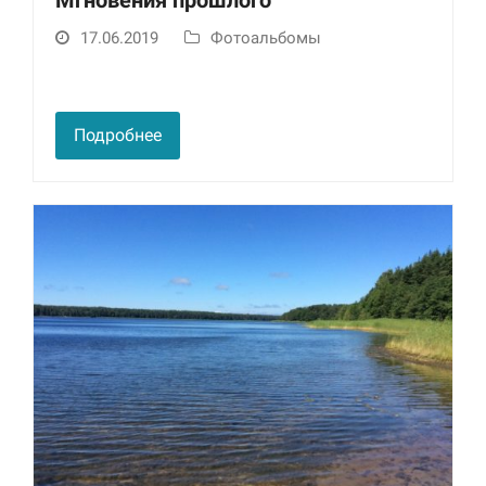
Мгновения прошлого
17.06.2019
Фотоальбомы
Подробнее