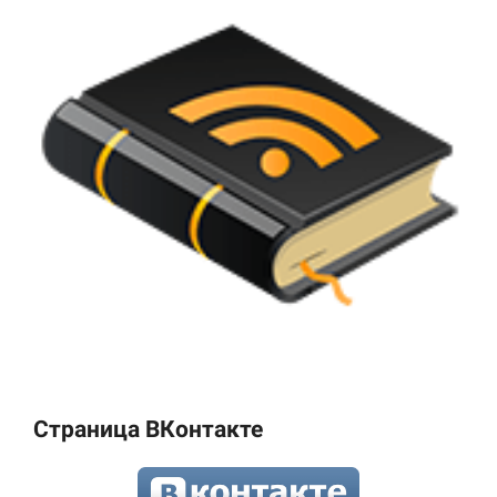
Страница ВКонтакте