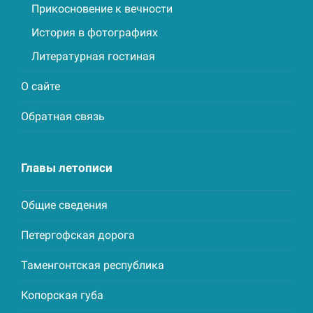
Прикосновение к вечности
История в фотографиях
Литературная гостиная
О сайте
Обратная связь
Главы летописи
Общие сведения
Петергофская дорога
Таменгонтская республика
Копорская губа