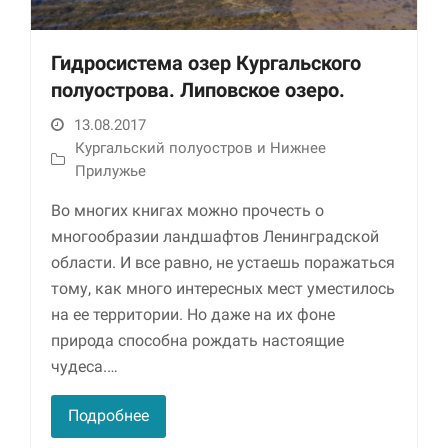
Гидросистема озер Кургальского
полуострова. Липовское озеро.
13.08.2017
Кургальский полуостров и Нижнее
Прилужье
Во многих книгах можно прочесть о
многообразии ландшафтов Ленинградской
области. И все равно, не устаешь поражаться
тому, как много интересных мест уместилось
на ее территории. Но даже на их фоне
природа способна рождать настоящие
чудеса.…
Подробнее