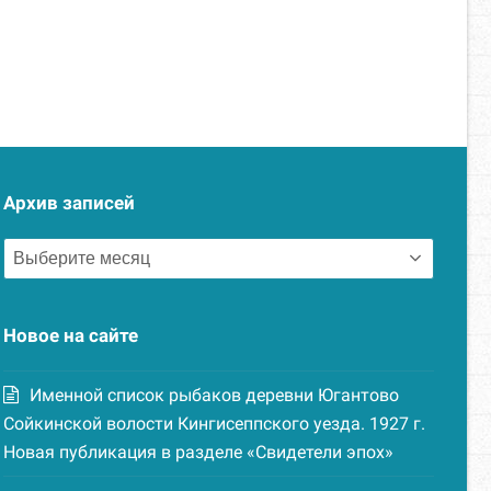
Архив записей
Архив
записей
Новое на сайте
Именной список рыбаков деревни Югантово
Сойкинской волости Кингисеппского уезда. 1927 г.
Новая публикация в разделе «Свидетели эпох»