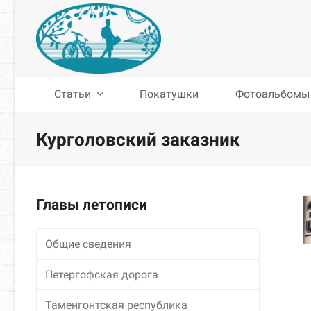
Статьи
Покатушки
Фотоальбомы
Курголовский заказник
Главы летописи
Общие сведения
Петергофская дорога
Таменгонтская республика