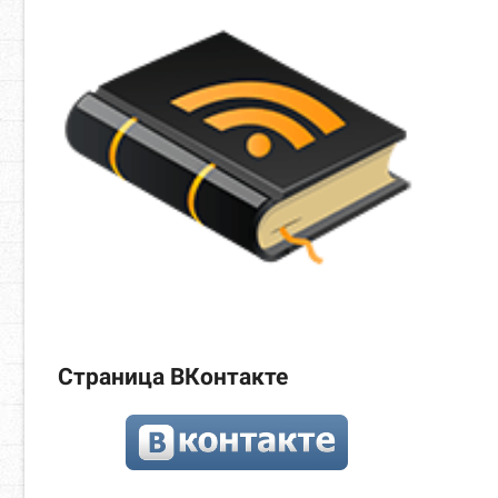
Страница ВКонтакте