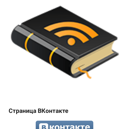
Страница ВКонтакте