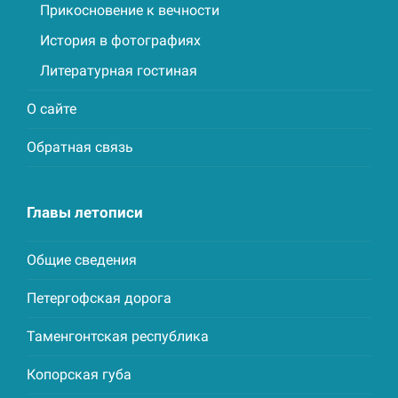
Прикосновение к вечности
История в фотографиях
Литературная гостиная
О сайте
Обратная связь
Главы летописи
Общие сведения
Петергофская дорога
Таменгонтская республика
Копорская губа