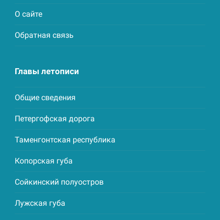
О сайте
Обратная связь
Главы летописи
Общие сведения
Петергофская дорога
Таменгонтская республика
Копорская губа
Сойкинский полуостров
Лужская губа