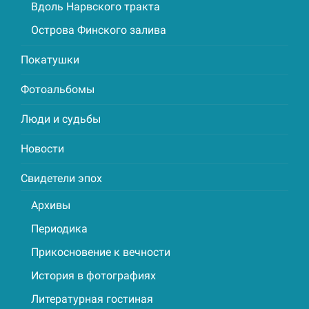
Вдоль Нарвского тракта
Острова Финского залива
Покатушки
Фотоальбомы
Люди и судьбы
Новости
Свидетели эпох
Архивы
Периодика
Прикосновение к вечности
История в фотографиях
Литературная гостиная