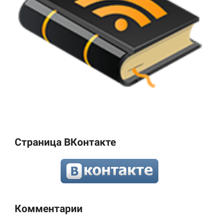
Страница ВКонтакте
Комментарии