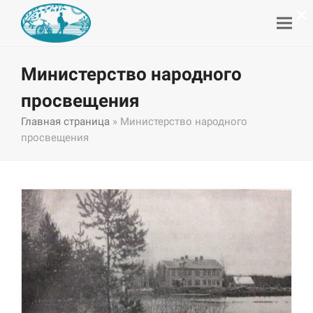
×
Министерство народного
просвещения
Главная страница
»
Министерство народного
просвещения