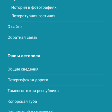
История в фотографиях
Литературная гостиная
О сайте
Обратная связь
Главы летописи
Общие сведения
Петергофская дорога
Таменгонтская республика
Копорская губа