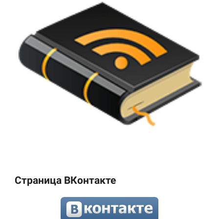
Страница ВКонтакте