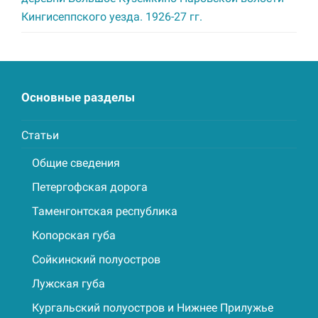
Кингисеппского уезда. 1926-27 гг.
Основные разделы
Статьи
Общие сведения
Петергофская дорога
Таменгонтская республика
Копорская губа
Сойкинский полуостров
Лужская губа
Кургальский полуостров и Нижнее Прилужье