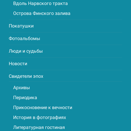
Вдоль Нарвского тракта
Острова Финского залива
Покатушки
Фотоальбомы
Люди и судьбы
Новости
Свидетели эпох
Архивы
Периодика
Прикосновение к вечности
История в фотографиях
Литературная гостиная