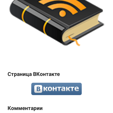
Страница ВКонтакте
Комментарии