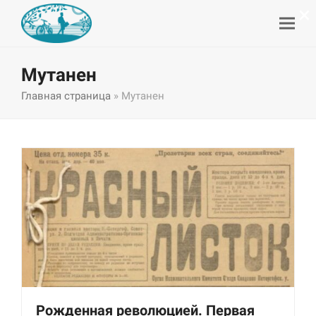
×
Мутанен
Главная страница
»
Мутанен
Рожденная революцией. Первая