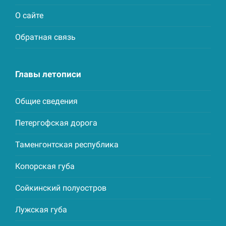
О сайте
Обратная связь
Главы летописи
Общие сведения
Петергофская дорога
Таменгонтская республика
Копорская губа
Сойкинский полуостров
Лужская губа