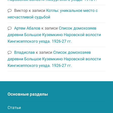
Виктор
к записи
Котлы: уникальное место с
несчастливой судьбой
Артем Абалов
к записи
Список домохозяев
деревни Большое Куземкино Наровской волости
Кингисеппского уезда. 1926-27 гг.
Владислав
к записи
Список домохозяев
деревни Большое Куземкино Наровской волости
Кингисеппского уезда. 1926-27 гг.
Основные разделы
Статьи