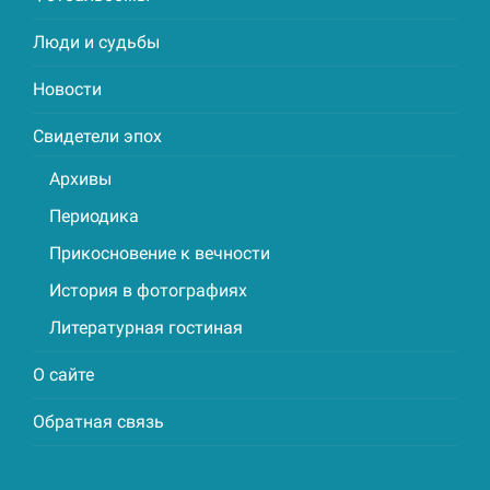
Люди и судьбы
Новости
Свидетели эпох
Архивы
Периодика
Прикосновение к вечности
История в фотографиях
Литературная гостиная
О сайте
Обратная связь