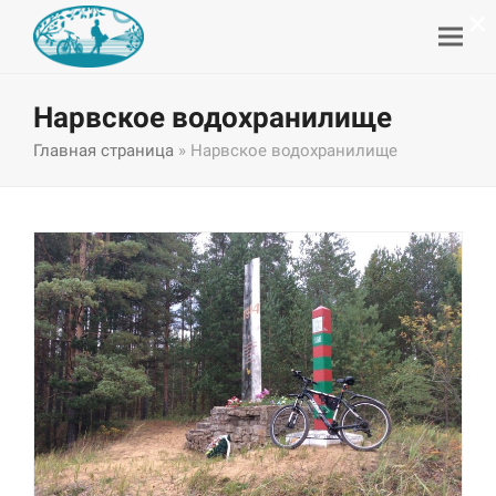
×
Нарвское водохранилище
Главная страница
»
Нарвское водохранилище