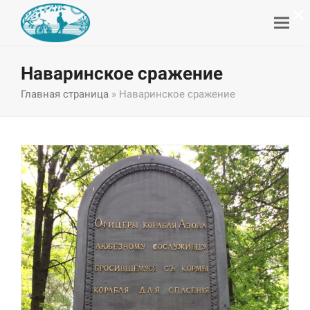
×
Наваринское сражение
Главная страница
»
Наваринское сражение