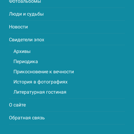
Фотоальбомы
Люди и судьбы
Новости
Свидетели эпох
Архивы
Периодика
Прикосновение к вечности
История в фотографиях
Литературная гостиная
О сайте
Обратная связь