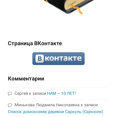
Страница ВКонтакте
Комментарии
Сергей
к записи
НАМ – 10 ЛЕТ!
Минькова Людмила Николаевна
к записи
Список домохозяев деревни Саркуль (Саркюля)