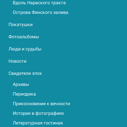
Вдоль Нарвского тракта
Острова Финского залива
Покатушки
Фотоальбомы
Люди и судьбы
Новости
Свидетели эпох
Архивы
Периодика
Прикосновение к вечности
История в фотографиях
Литературная гостиная