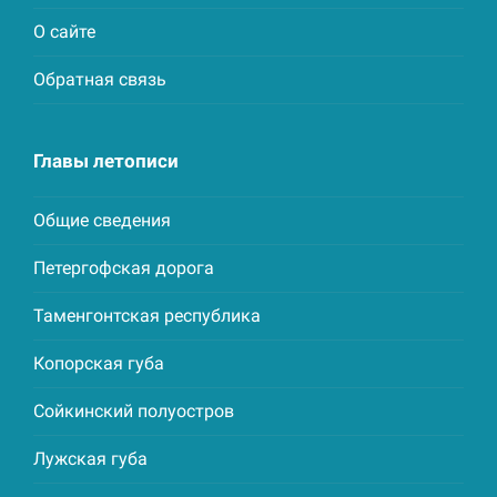
О сайте
Обратная связь
Главы летописи
Общие сведения
Петергофская дорога
Таменгонтская республика
Копорская губа
Сойкинский полуостров
Лужская губа