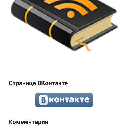
Страница ВКонтакте
Комментарии