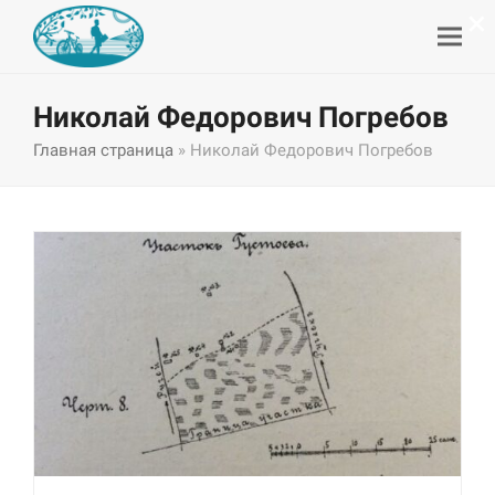
×
Николай Федорович Погребов
Главная страница
»
Николай Федорович Погребов