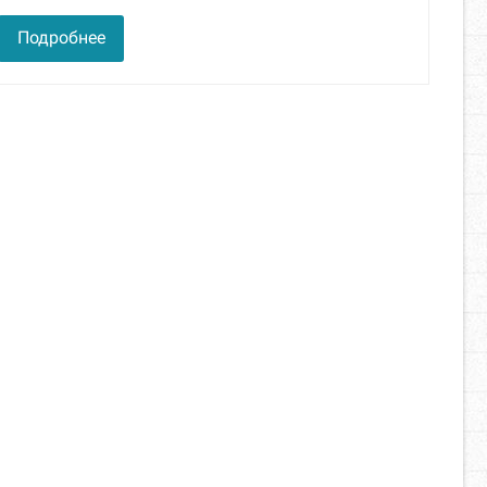
Подробнее