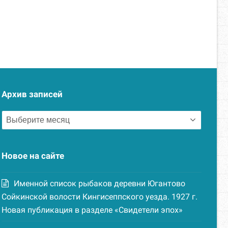
Архив записей
Архив
записей
Новое на сайте
Именной список рыбаков деревни Югантово
Сойкинской волости Кингисеппского уезда. 1927 г.
Новая публикация в разделе «Свидетели эпох»