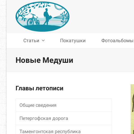
Статьи
Покатушки
Фотоальбомы
Новые Медуши
Главы летописи
Общие сведения
Петергофская дорога
Таменгонтская республика