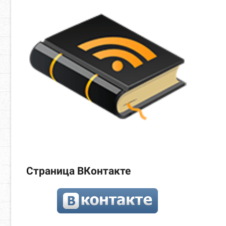
Страница ВКонтакте