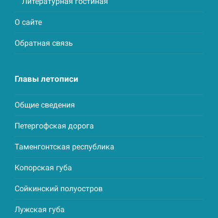
Литературная гостиная
О сайте
Обратная связь
Главы летописи
Общие сведения
Петергофская дорога
Таменгонтская республика
Копорская губа
Сойкинский полуостров
Лужская губа