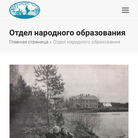
×
Отдел народного образования
Главная страница
»
Отдел народного образования