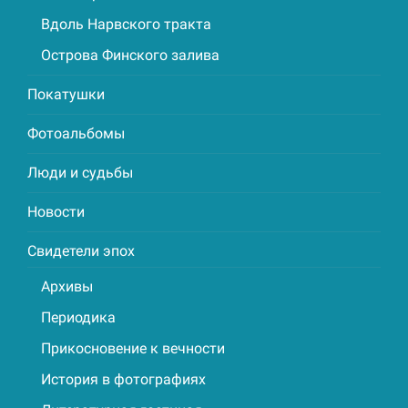
Вдоль Нарвского тракта
Острова Финского залива
Покатушки
Фотоальбомы
Люди и судьбы
Новости
Свидетели эпох
Архивы
Периодика
Прикосновение к вечности
История в фотографиях