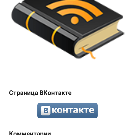
Страница ВКонтакте
Комментарии