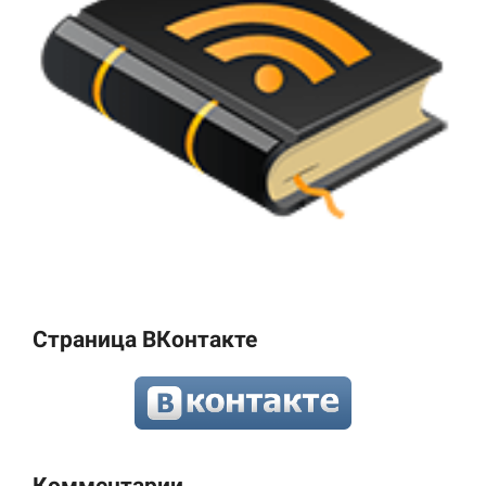
Страница ВКонтакте