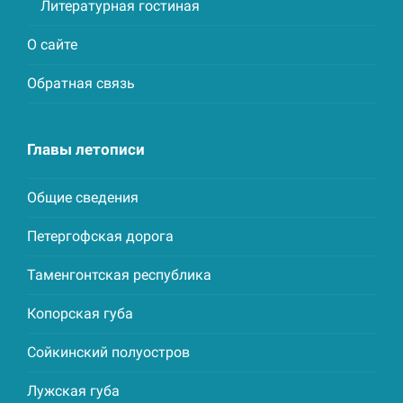
Литературная гостиная
О сайте
Обратная связь
Главы летописи
Общие сведения
Петергофская дорога
Таменгонтская республика
Копорская губа
Сойкинский полуостров
Лужская губа