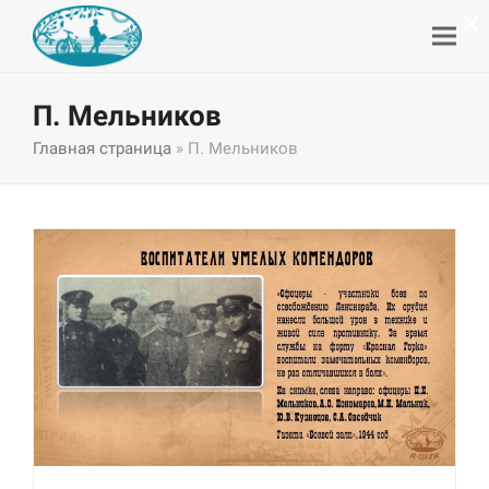
×
П. Мельников
Главная страница
»
П. Мельников