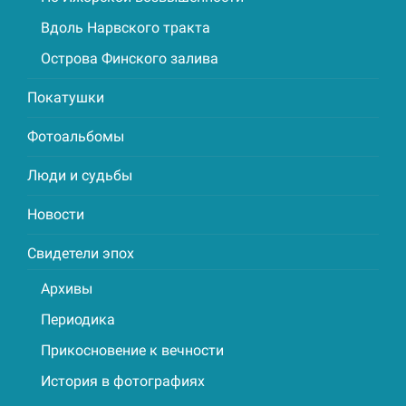
Вдоль Нарвского тракта
Острова Финского залива
Покатушки
Фотоальбомы
Люди и судьбы
Новости
Свидетели эпох
Архивы
Периодика
Прикосновение к вечности
История в фотографиях