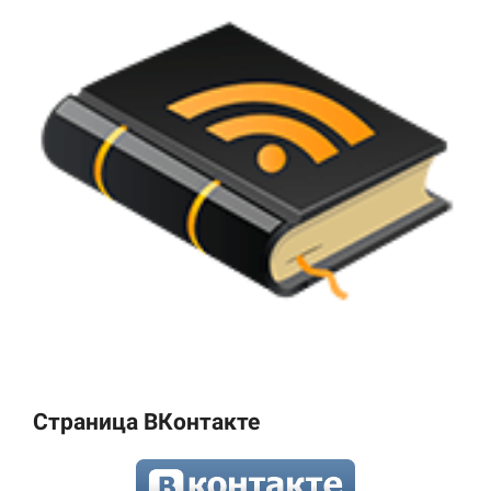
Страница ВКонтакте