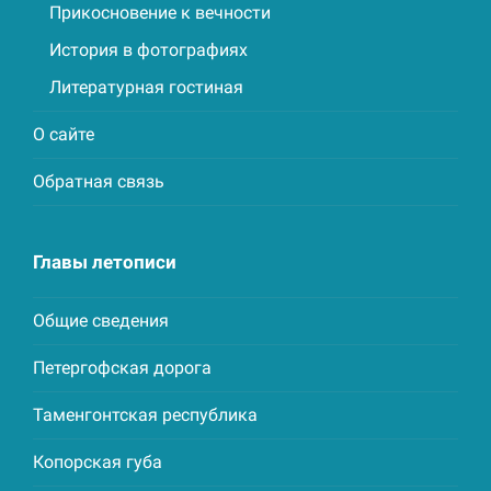
Прикосновение к вечности
История в фотографиях
Литературная гостиная
О сайте
Обратная связь
Главы летописи
Общие сведения
Петергофская дорога
Таменгонтская республика
Копорская губа