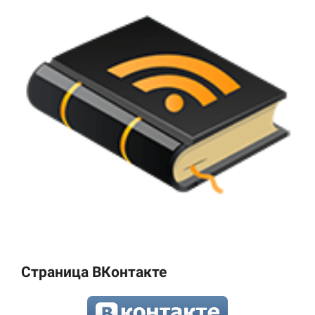
Страница ВКонтакте