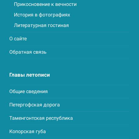
Прикосновение к вечности
История в фотографиях
Литературная гостиная
О сайте
Обратная связь
Главы летописи
Общие сведения
Петергофская дорога
Таменгонтская республика
Копорская губа