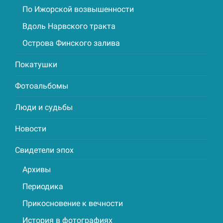
По Ижорской возвышенности
Вдоль Нарвского тракта
Острова Финского залива
Покатушки
Фотоальбомы
Люди и судьбы
Новости
Свидетели эпох
Архивы
Периодика
Прикосновение к вечности
История в фотографиях