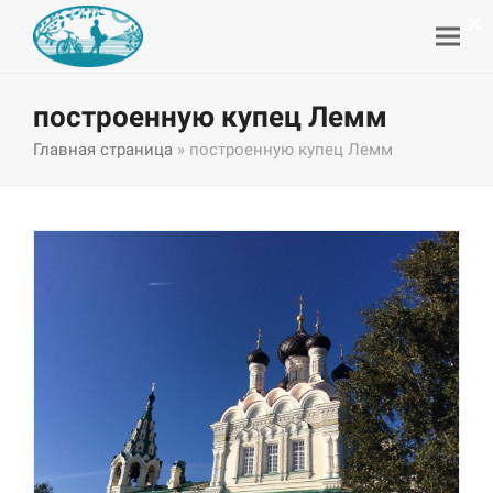
×
построенную купец Лемм
Главная страница
»
построенную купец Лемм