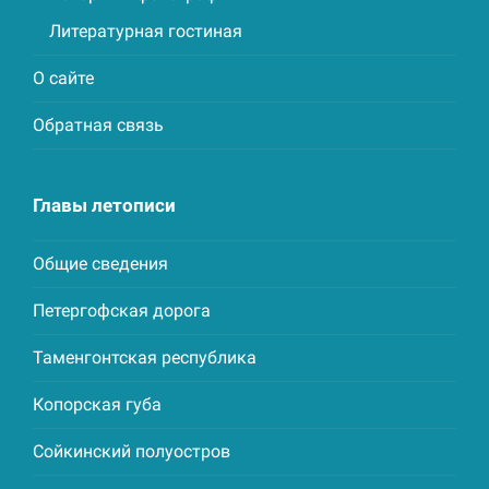
Литературная гостиная
О сайте
Обратная связь
Главы летописи
Общие сведения
Петергофская дорога
Таменгонтская республика
Копорская губа
Сойкинский полуостров