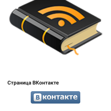
Страница ВКонтакте