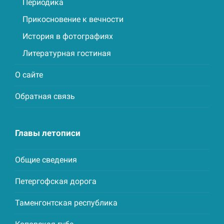
Периодика
Прикосновение к вечности
История в фотографиях
Литературная гостиная
О сайте
Обратная связь
Главы летописи
Общие сведения
Петергофская дорога
Таменгонтская республика