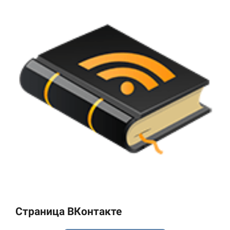
Страница ВКонтакте