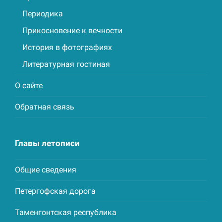
Периодика
Прикосновение к вечности
История в фотографиях
Литературная гостиная
О сайте
Обратная связь
Главы летописи
Общие сведения
Петергофская дорога
Таменгонтская республика