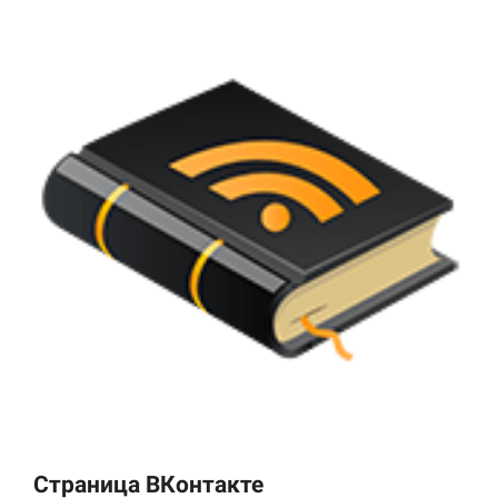
Страница ВКонтакте