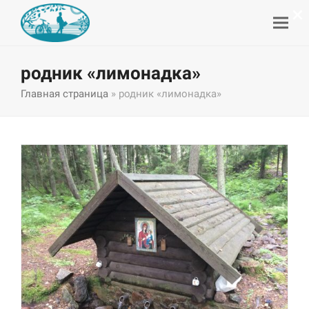
×
родник «лимонадка»
Главная страница
»
родник «лимонадка»