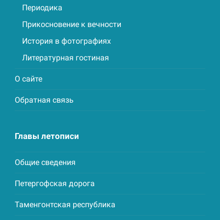
Периодика
Прикосновение к вечности
История в фотографиях
Литературная гостиная
О сайте
Обратная связь
Главы летописи
Общие сведения
Петергофская дорога
Таменгонтская республика