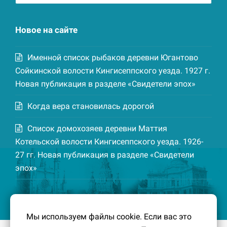
записей
Новое на сайте
Именной список рыбаков деревни Югантово
Сойкинской волости Кингисеппского уезда. 1927 г.
Новая публикация в разделе «Свидетели эпох»
Когда вера становилась дорогой
Список домохозяев деревни Маттия
Котельской волости Кингисеппского уезда. 1926-
27 гг. Новая публикация в разделе «Свидетели
эпох»
Мы используем файлы cookie. Если вас это