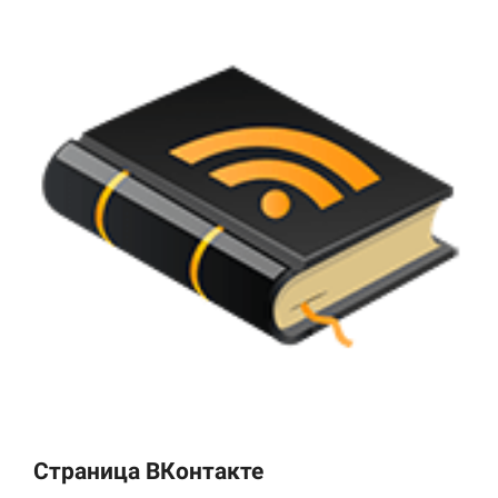
Страница ВКонтакте