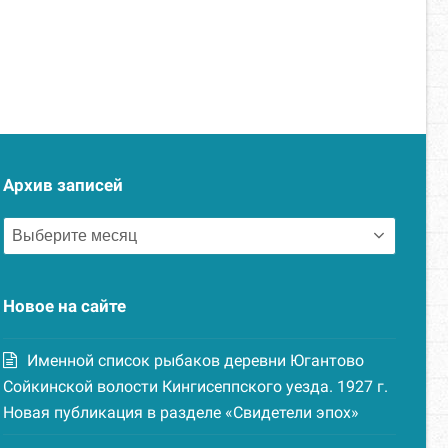
Архив записей
Архив
записей
Новое на сайте
Именной список рыбаков деревни Югантово
Сойкинской волости Кингисеппского уезда. 1927 г.
Новая публикация в разделе «Свидетели эпох»