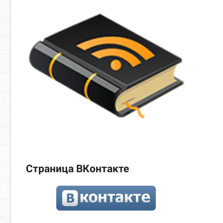
Страница ВКонтакте