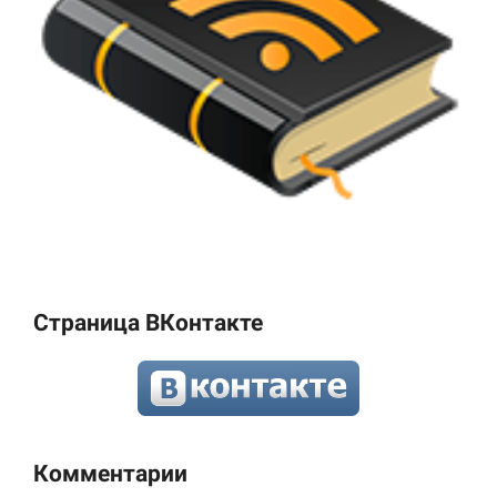
Страница ВКонтакте
Комментарии