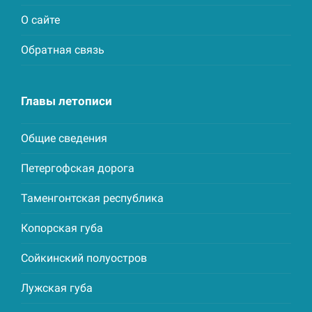
О сайте
Обратная связь
Главы летописи
Общие сведения
Петергофская дорога
Таменгонтская республика
Копорская губа
Сойкинский полуостров
Лужская губа