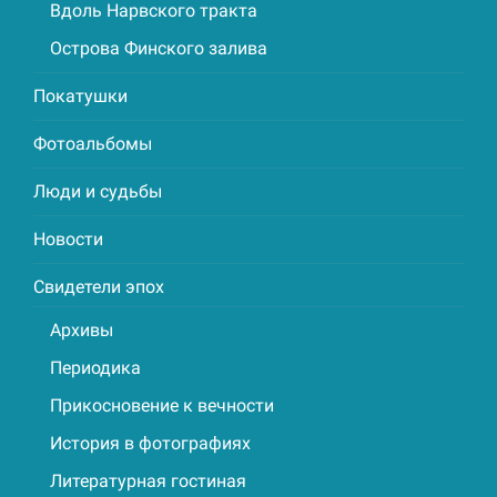
Вдоль Нарвского тракта
Острова Финского залива
Покатушки
Фотоальбомы
Люди и судьбы
Новости
Свидетели эпох
Архивы
Периодика
Прикосновение к вечности
История в фотографиях
Литературная гостиная