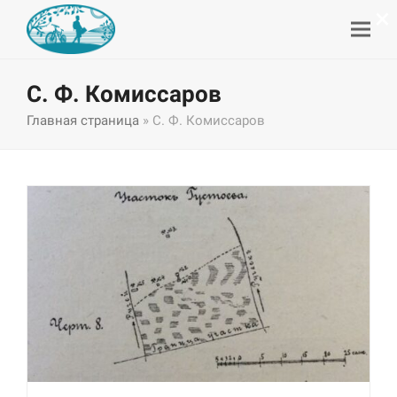
×
С. Ф. Комиссаров
Главная страница
»
С. Ф. Комиссаров