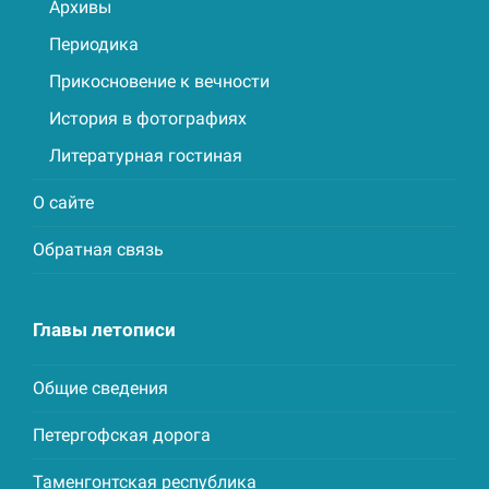
Архивы
Периодика
Прикосновение к вечности
История в фотографиях
Литературная гостиная
О сайте
Обратная связь
Главы летописи
Общие сведения
Петергофская дорога
Таменгонтская республика