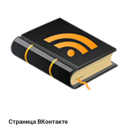
Страница ВКонтакте