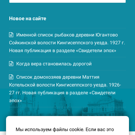
записей
Новое на сайте
Именной список рыбаков деревни Югантово
Сойкинской волости Кингисеппского уезда. 1927 г.
Новая публикация в разделе «Свидетели эпох»
Когда вера становилась дорогой
Список домохозяев деревни Маттия
Котельской волости Кингисеппского уезда. 1926-
27 гг. Новая публикация в разделе «Свидетели
эпох»
Мы используем файлы cookie. Если вас это