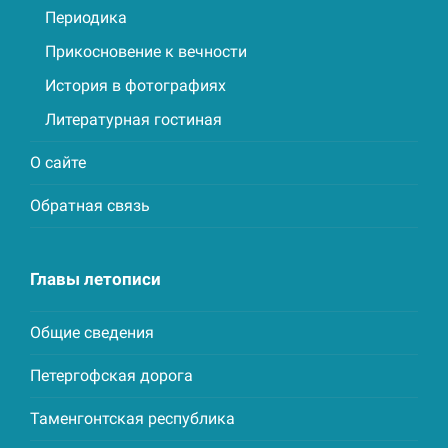
Периодика
Прикосновение к вечности
История в фотографиях
Литературная гостиная
О сайте
Обратная связь
Главы летописи
Общие сведения
Петергофская дорога
Таменгонтская республика