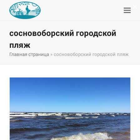
×
сосновоборский городской
пляж
Главная страница
»
сосновоборский городской пляж