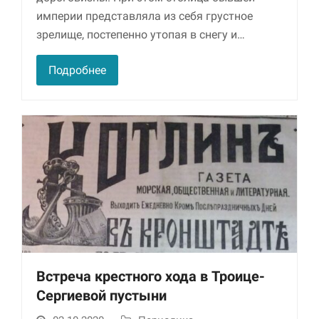
империи представляла из себя грустное
зрелище, постепенно утопая в снегу и…
Подробнее
Встреча крестного хода в Троице-
Сергиевой пустыни