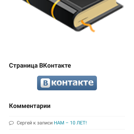
Страница ВКонтакте
Комментарии
Сергей
к записи
НАМ – 10 ЛЕТ!