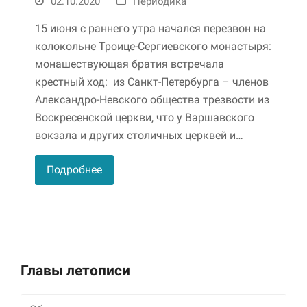
02.10.2020
Периодика
15 июня с раннего утра начался перезвон на
колокольне Троице-Сергиевского монастыря:
монашествующая братия встречала
крестный ход: из Санкт-Петербурга – членов
Александро-Невского общества трезвости из
Воскресенской церкви, что у Варшавского
вокзала и других столичных церквей и…
Подробнее
Главы летописи