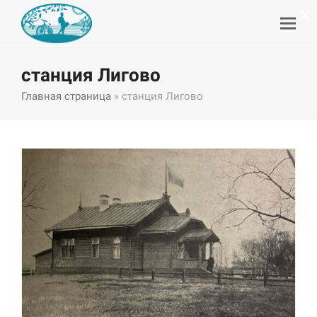
×
станция Лигово
Главная страница
»
станция Лигово