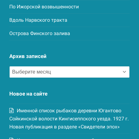
По Ижорской возвышенности
Вдоль Нарвского тракта
Острова Финского залива
Архив записей
Архив
записей
Новое на сайте
Именной список рыбаков деревни Югантово
Сойкинской волости Кингисеппского уезда. 1927 г.
Новая публикация в разделе «Свидетели эпох»