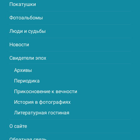
Покатушки
Фотоальбомы
Люди и судьбы
Новости
Свидетели эпох
Архивы
Периодика
Прикосновение к вечности
История в фотографиях
Литературная гостиная
О сайте
Обратная связь