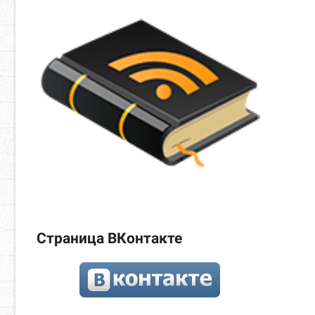
Страница ВКонтакте