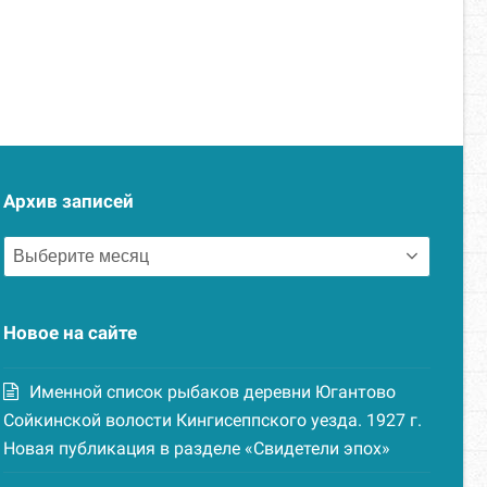
Архив записей
Архив
записей
Новое на сайте
Именной список рыбаков деревни Югантово
Сойкинской волости Кингисеппского уезда. 1927 г.
Новая публикация в разделе «Свидетели эпох»