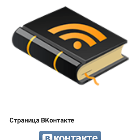
Страница ВКонтакте