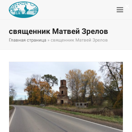
×
священник Матвей Зрелов
Главная страница
»
священник Матвей Зрелов