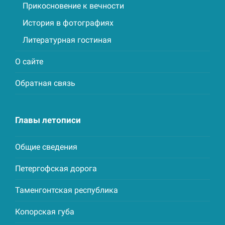
Прикосновение к вечности
История в фотографиях
Литературная гостиная
О сайте
Обратная связь
Главы летописи
Общие сведения
Петергофская дорога
Таменгонтская республика
Копорская губа